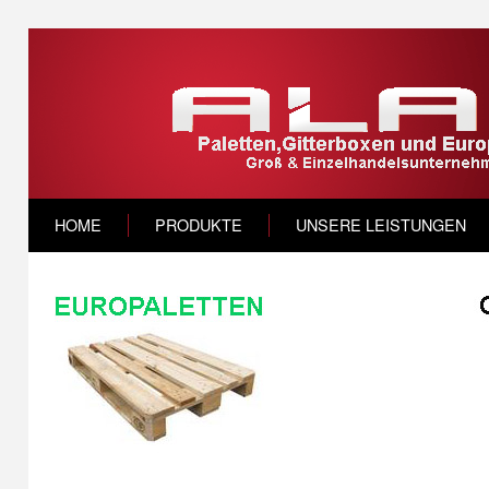
HOME
PRODUKTE
UNSERE LEISTUNGEN