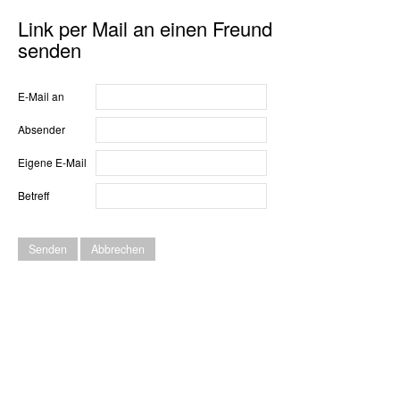
Link per Mail an einen Freund
senden
E-Mail an
Absender
Eigene E-Mail
Betreff
Senden
Abbrechen